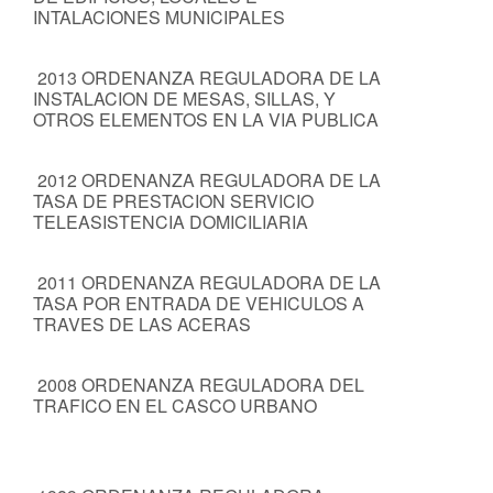
INTALACIONES MUNICIPALES
2013 ORDENANZA REGULADORA DE LA
INSTALACION DE MESAS, SILLAS, Y
OTROS ELEMENTOS EN LA VIA PUBLICA
2012 ORDENANZA REGULADORA DE LA
TASA DE PRESTACION SERVICIO
TELEASISTENCIA DOMICILIARIA
2011 ORDENANZA REGULADORA DE LA
TASA POR ENTRADA DE VEHICULOS A
TRAVES DE LAS ACERAS
2008 ORDENANZA REGULADORA DEL
TRAFICO EN EL CASCO URBANO