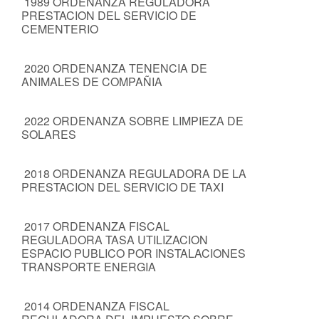
1989 ORDENANZA REGULADORA
PRESTACION DEL SERVICIO DE
CEMENTERIO
2020 ORDENANZA TENENCIA DE
ANIMALES DE COMPAÑIA
2022 ORDENANZA SOBRE LIMPIEZA DE
SOLARES
2018 ORDENANZA REGULADORA DE LA
PRESTACION DEL SERVICIO DE TAXI
2017 ORDENANZA FISCAL
REGULADORA TASA UTILIZACION
ESPACIO PUBLICO POR INSTALACIONES
TRANSPORTE ENERGIA
2014 ORDENANZA FISCAL