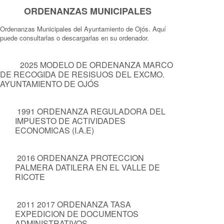
ORDENANZAS MUNICIPALES
Ordenanzas Municipales del Ayuntamiento de Ojós. Aquí
puede consultarlas o descargarlas en su ordenador.
2025 MODELO DE ORDENANZA MARCO
DE RECOGIDA DE RESISUOS DEL EXCMO.
AYUNTAMIENTO DE OJÓS
1991 ORDENANZA REGULADORA DEL
IMPUESTO DE ACTIVIDADES
ECONOMICAS (I.A.E)
2016 ORDENANZA PROTECCION
PALMERA DATILERA EN EL VALLE DE
RICOTE
2011 2017 ORDENANZA TASA
EXPEDICION DE DOCUMENTOS
ADMINISTRATIVOS