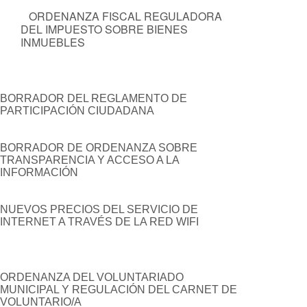
ORDENANZA FISCAL REGULADORA
DEL IMPUESTO SOBRE BIENES
INMUEBLES
BORRADOR DEL REGLAMENTO DE
PARTICIPACIÓN CIUDADANA
BORRADOR DE ORDENANZA SOBRE
TRANSPARENCIA Y ACCESO A LA
INFORMACIÓN
NUEVOS PRECIOS DEL SERVICIO DE
INTERNET A TRAVÉS DE LA RED WIFI
ORDENANZA DEL VOLUNTARIADO
MUNICIPAL Y REGULACIÓN DEL CARNET DE
VOLUNTARIO/A