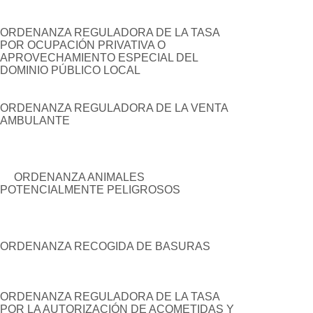
ORDENANZA REGULADORA DE LA TASA
POR OCUPACIÓN PRIVATIVA O
APROVECHAMIENTO ESPECIAL DEL
DOMINIO PÚBLICO LOCAL
ORDENANZA REGULADORA DE LA VENTA
AMBULANTE
ORDENANZA ANIMALES
POTENCIALMENTE PELIGROSOS
ORDENANZA RECOGIDA DE BASURAS
ORDENANZA REGULADORA DE LA TASA
POR LA AUTORIZACIÓN DE ACOMETIDAS Y