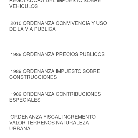
REGULADORA DEL IMPUESTO SOBRE
VEHICULOS
2010 ORDENANZA CONVIVENCIA Y USO
DE LA VIA PUBLICA
1989 ORDENANZA PRECIOS PUBLICOS
1989 ORDENANZA IMPUESTO SOBRE
CONSTRUCCIONES
1989 ORDENANZA CONTRIBUCIONES
ESPECIALES
ORDENANZA FISCAL INCREMENTO
VALOR TERRENOS NATURALEZA
URBANA