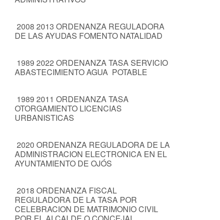
2008 2013 ORDENANZA REGULADORA
DE LAS AYUDAS FOMENTO NATALIDAD
1989 2022 ORDENANZA TASA SERVICIO
ABASTECIMIENTO AGUA POTABLE
1989 2011 ORDENANZA TASA
OTORGAMIENTO LICENCIAS
URBANISTICAS
2020 ORDENANZA REGULADORA DE LA
ADMINISTRACION ELECTRONICA EN EL
AYUNTAMIENTO DE OJÓS
2018 ORDENANZA FISCAL
REGULADORA DE LA TASA POR
CELEBRACION DE MATRIMONIO CIVIL
POR EL ALCALDE O CONCEJAL