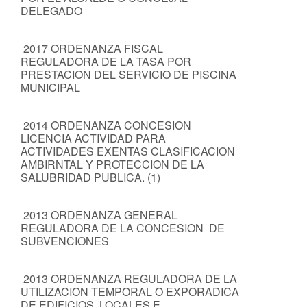
DELEGADO
2017 ORDENANZA FISCAL
REGULADORA DE LA TASA POR
PRESTACION DEL SERVICIO DE PISCINA
MUNICIPAL
2014 ORDENANZA CONCESION
LICENCIA ACTIVIDAD PARA
ACTIVIDADES EXENTAS CLASIFICACION
AMBIRNTAL Y PROTECCION DE LA
SALUBRIDAD PUBLICA. (1)
2013 ORDENANZA GENERAL
REGULADORA DE LA CONCESION DE
SUBVENCIONES
2013 ORDENANZA REGULADORA DE LA
UTILIZACION TEMPORAL O EXPORADICA
DE EDIFICIOS, LOCALES E