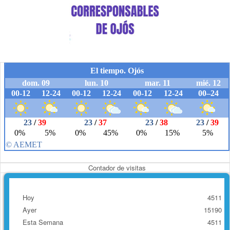
Contador de visitas
Hoy
4511
Ayer
15190
Esta Semana
4511