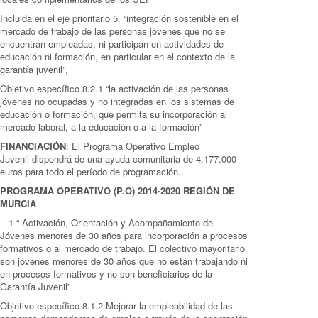
Incluida en el eje prioritario 5. “integración sostenible en el
mercado de trabajo de las personas jóvenes que no se
encuentran empleadas, ni participan en actividades de
educación ni formación, en particular en el contexto de la
garantía juvenil”,
Objetivo específico 8.2.1 “la activación de las personas
jóvenes no ocupadas y no integradas en los sistemas de
educación o formación, que permita su incorporación al
mercado laboral, a la educación o a la formación”
FINANCIACIÓN
: El Programa Operativo Empleo
Juvenil dispondrá de una ayuda comunitaria de 4.177.000
euros para todo el período de programación.
PROGRAMA OPERATIVO (P.O) 2014-2020 REGIÓN DE
MURCIA
1-“ Activación, Orientación y Acompañamiento de
Jóvenes menores de 30 años para incorporación a procesos
formativos o al mercado de trabajo. El colectivo mayoritario
son jóvenes menores de 30 años que no están trabajando ni
en procesos formativos y no son beneficiarios de la
Garantía Juvenil”
Objetivo específico 8.1.2 Mejorar la empleabilidad de las