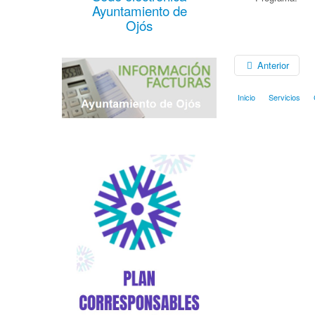
Ayuntamiento de
Ojós
Anterior
Inicio
Servicios