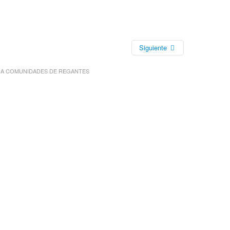
Siguiente
 A COMUNIDADES DE REGANTES