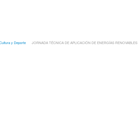
Cultura y Deporte
JORNADA TÉCNICA DE APLICACIÓN DE ENERGÍAS RENOVABLES