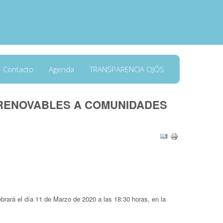
Contacto
Agenda
TRANSPARENCIA OJÓS
 RENOVABLES A COMUNIDADES
rará el día 11 de Marzo de 2020 a las 18:30 horas, en la