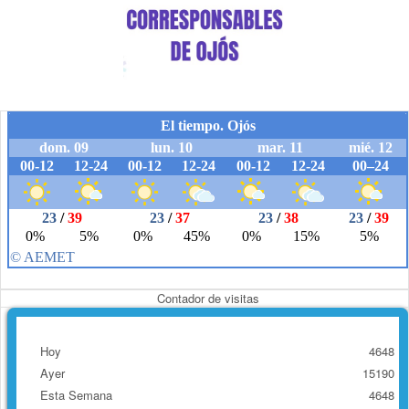
Contador de visitas
Hoy
4648
Ayer
15190
Esta Semana
4648