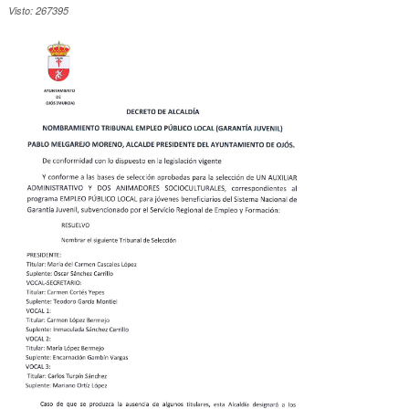
Visto: 267395